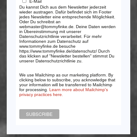
E-Mail
Du kannst Dich aus dem Newsletter jederzeit
wieder austragen. Dafür befindet sich im Footer
jedes Newsletter eine entsprechende Möglichkeit.
Oder Du schreibst an
webmaster@tommyfinke.de. Deine Daten werden
in Übereinstimmung mit unserer
Datenschutzrichtlinie verarbeitet. Für mehr
Informationen zum Datenschutz auf
www.tommyfinke.de besuche
https://www.tommyfinke.de/datenschutz/ Durch
das klicken auf "Newsletter bestellen" stimmst Du
unserer Datenschutzrichtlinie zu.
We use Mailchimp as our marketing platform. By
clicking below to subscribe, you acknowledge that
your information will be transferred to Mailchimp
for processing.
Learn more about Mailchimp's
privacy practices here.