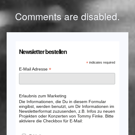
Comments are disabled.
Newsletter bestellen
*
indicates required
*
E-Mail Adresse
Erlaubnis zum Marketing
Die Informationen, die Du in diesem Formular
eingibst, werden benutzt, um Dir Informationen im
Newsletterformat zuzusenden, z.B. Infos zu neuen
Projekten oder Konzerten von Tommy Finke. Bitte
aktiviere die Checkbox für E-Mail: