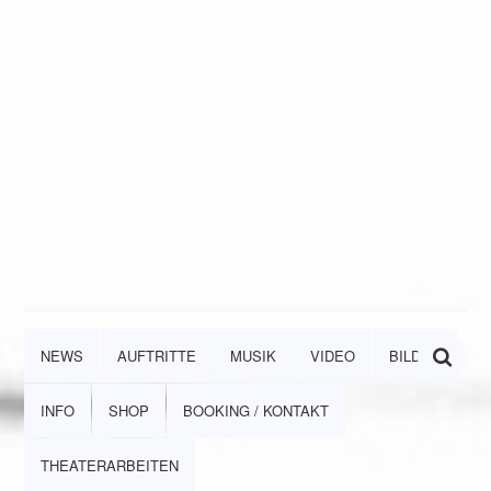
NEWS
AUFTRITTE
MUSIK
VIDEO
BILDER
INFO
SHOP
BOOKING / KONTAKT
THEATERARBEITEN