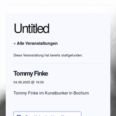
Untitled
« Alle Veranstaltungen
Diese Veranstaltung hat bereits stattgefunden.
Tommy Finke
04.06.2025 @ 19:00
Tommy Finke im Kunstbunker in Bochum