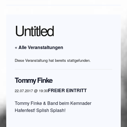
Untitled
« Alle Veranstaltungen
Diese Veranstaltung hat bereits stattgefunden.
Tommy Finke
FREIER EINTRITT
22.07.2017 @ 19:30
Tommy Finke & Band beim Kemnader
Hafenfest! Splish Splash!