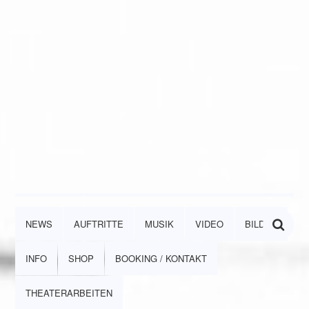
NEWS
AUFTRITTE
MUSIK
VIDEO
BILDER
INFO
SHOP
BOOKING / KONTAKT
THEATERARBEITEN