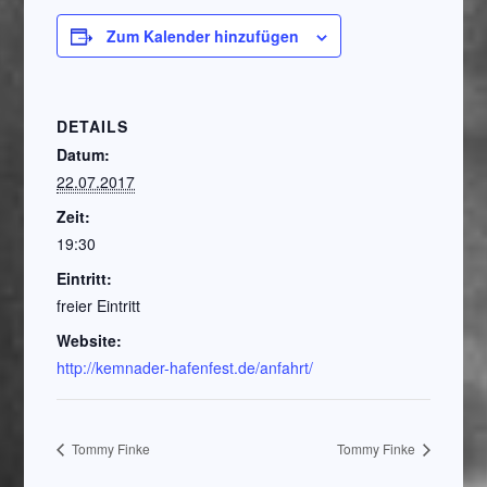
Zum Kalender hinzufügen
DETAILS
Datum:
22.07.2017
Zeit:
19:30
Eintritt:
freier Eintritt
Website:
http://kemnader-hafenfest.de/anfahrt/
Tommy Finke
Tommy Finke