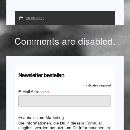
26.09.2025
Comments are disabled.
Newsletter bestellen
*
indicates required
*
E-Mail Adresse
Erlaubnis zum Marketing
Die Informationen, die Du in diesem Formular
eingibst, werden benutzt, um Dir Informationen im