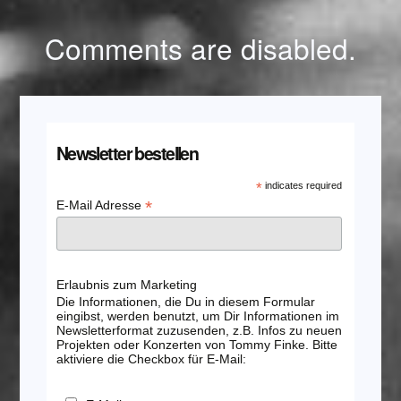
Comments are disabled.
Newsletter bestellen
*
indicates required
*
E-Mail Adresse
Erlaubnis zum Marketing
Die Informationen, die Du in diesem Formular
eingibst, werden benutzt, um Dir Informationen im
Newsletterformat zuzusenden, z.B. Infos zu neuen
Projekten oder Konzerten von Tommy Finke. Bitte
aktiviere die Checkbox für E-Mail: