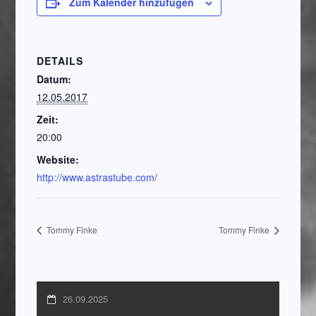
Zum Kalender hinzufügen
DETAILS
Datum:
12.05.2017
Zeit:
20:00
Website:
http://www.astrastube.com/
Tommy Finke
Tommy Finke
26.09.2025