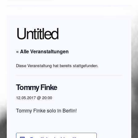
Untitled
« Alle Veranstaltungen
Diese Veranstaltung hat bereits stattgefunden.
Tommy Finke
12.05.2017 @ 20:00
Tommy Finke solo in Berlin!