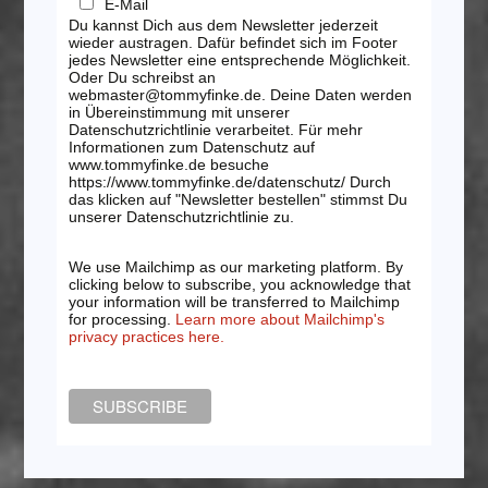
E-Mail
Du kannst Dich aus dem Newsletter jederzeit
wieder austragen. Dafür befindet sich im Footer
jedes Newsletter eine entsprechende Möglichkeit.
Oder Du schreibst an
webmaster@tommyfinke.de. Deine Daten werden
in Übereinstimmung mit unserer
Datenschutzrichtlinie verarbeitet. Für mehr
Informationen zum Datenschutz auf
www.tommyfinke.de besuche
https://www.tommyfinke.de/datenschutz/ Durch
das klicken auf "Newsletter bestellen" stimmst Du
unserer Datenschutzrichtlinie zu.
We use Mailchimp as our marketing platform. By
clicking below to subscribe, you acknowledge that
your information will be transferred to Mailchimp
for processing.
Learn more about Mailchimp's
privacy practices here.