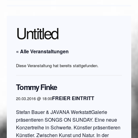
Untitled
« Alle Veranstaltungen
Diese Veranstaltung hat bereits stattgefunden.
Tommy Finke
FREIER EINTRITT
20.03.2016 @ 18:00
Stefan Bauer & JAVANA WerkstattGalerie
präsentieren SONGS ON SUNDAY. Eine neue
Konzertreihe in Schwerte. Künstler präsentieren
Künstler. Zwischen Kunst und Natur. In der