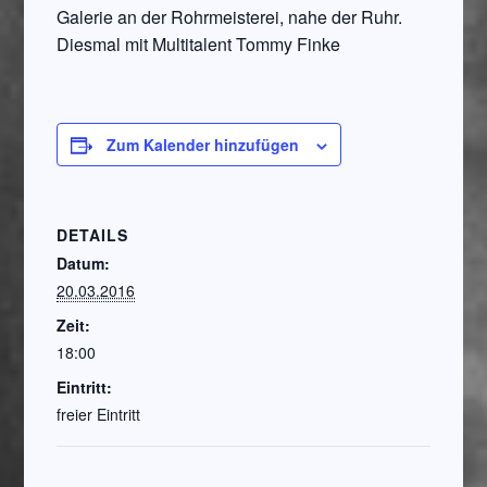
Galerie an der Rohrmeisterei, nahe der Ruhr.
Diesmal mit Multitalent Tommy Finke
Zum Kalender hinzufügen
DETAILS
Datum:
20.03.2016
Zeit:
18:00
Eintritt:
freier Eintritt