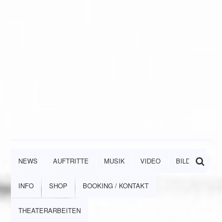
NEWS
AUFTRITTE
MUSIK
VIDEO
BILDER
INFO
SHOP
BOOKING / KONTAKT
THEATERARBEITEN