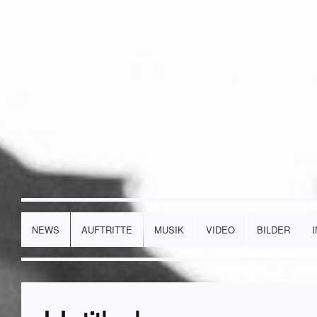
NEWS
AUFTRITTE
MUSIK
VIDEO
BILDER