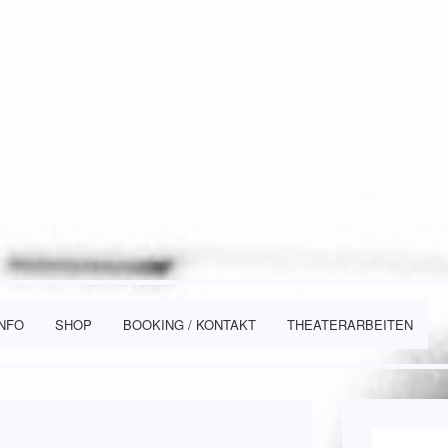
INFO
SHOP
BOOKING / KONTAKT
THEATERARBEITEN