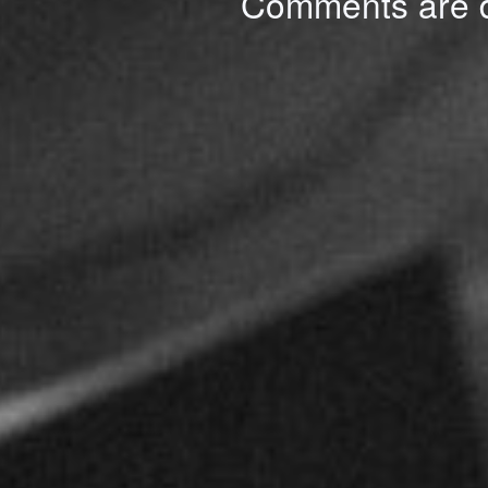
Comments are d