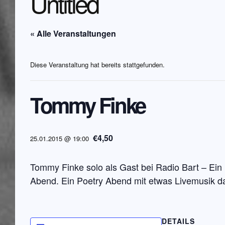
Untitled
« Alle Veranstaltungen
Diese Veranstaltung hat bereits stattgefunden.
Tommy Finke
€4,50
25.01.2015 @ 19:00
Tommy Finke solo als Gast bei Radio Bart – Ein 
Abend. Ein Poetry Abend mit etwas Livemusik d
DETAILS