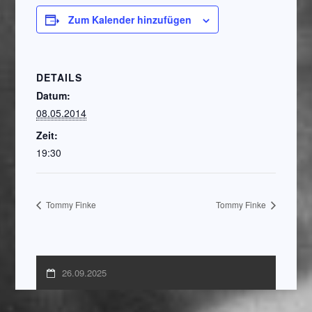
Zum Kalender hinzufügen
DETAILS
Datum:
08.05.2014
Zeit:
19:30
Tommy Finke
Tommy Finke
26.09.2025