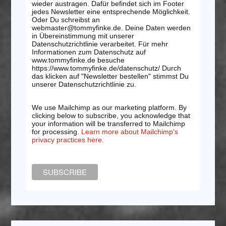
wieder austragen. Dafür befindet sich im Footer
jedes Newsletter eine entsprechende Möglichkeit.
Oder Du schreibst an
webmaster@tommyfinke.de. Deine Daten werden
in Übereinstimmung mit unserer
Datenschutzrichtlinie verarbeitet. Für mehr
Informationen zum Datenschutz auf
www.tommyfinke.de besuche
https://www.tommyfinke.de/datenschutz/ Durch
das klicken auf "Newsletter bestellen" stimmst Du
unserer Datenschutzrichtlinie zu.
We use Mailchimp as our marketing platform. By
clicking below to subscribe, you acknowledge that
your information will be transferred to Mailchimp
for processing.
Learn more about Mailchimp's
privacy practices here.