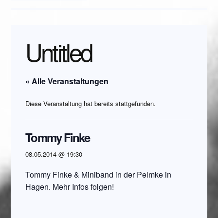
Untitled
« Alle Veranstaltungen
Diese Veranstaltung hat bereits stattgefunden.
Tommy Finke
08.05.2014 @ 19:30
Tommy Finke & Miniband in der Pelmke in
Hagen. Mehr Infos folgen!