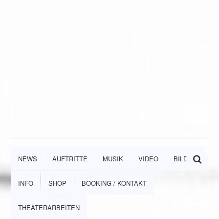
NEWS
AUFTRITTE
MUSIK
VIDEO
BILDER
INFO
SHOP
BOOKING / KONTAKT
THEATERARBEITEN