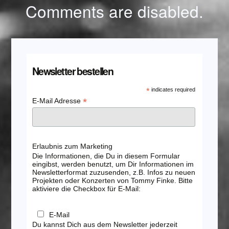
Comments are disabled.
Newsletter bestellen
*
indicates required
*
E-Mail Adresse
Erlaubnis zum Marketing
Die Informationen, die Du in diesem Formular
eingibst, werden benutzt, um Dir Informationen im
Newsletterformat zuzusenden, z.B. Infos zu neuen
Projekten oder Konzerten von Tommy Finke. Bitte
aktiviere die Checkbox für E-Mail:
E-Mail
Du kannst Dich aus dem Newsletter jederzeit