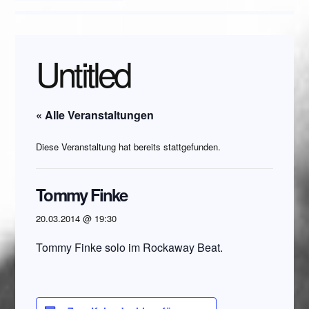
Untitled
« Alle Veranstaltungen
Diese Veranstaltung hat bereits stattgefunden.
Tommy Finke
20.03.2014 @ 19:30
Tommy Finke solo im Rockaway Beat.