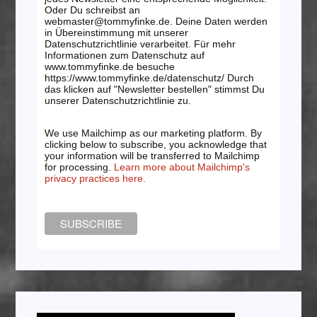
Oder Du schreibst an
webmaster@tommyfinke.de. Deine Daten werden
in Übereinstimmung mit unserer
Datenschutzrichtlinie verarbeitet. Für mehr
Informationen zum Datenschutz auf
www.tommyfinke.de besuche
https://www.tommyfinke.de/datenschutz/ Durch
das klicken auf "Newsletter bestellen" stimmst Du
unserer Datenschutzrichtlinie zu.
We use Mailchimp as our marketing platform. By
clicking below to subscribe, you acknowledge that
your information will be transferred to Mailchimp
for processing.
Learn more about Mailchimp's
privacy practices here.