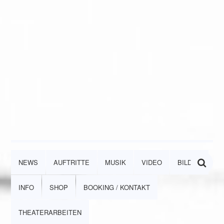
NEWS
AUFTRITTE
MUSIK
VIDEO
BILDER
INFO
SHOP
BOOKING / KONTAKT
THEATERARBEITEN