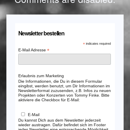
Newsletter bestellen
*
indicates required
*
E-Mail Adresse
Erlaubnis zum Marketing
Die Informationen, die Du in diesem Formular
eingibst, werden benutzt, um Dir Informationen im
Newsletterformat zuzusenden, z.B. Infos zu neuen
Projekten oder Konzerten von Tommy Finke. Bitte
aktiviere die Checkbox für E-Mail:
E-Mail
Du kannst Dich aus dem Newsletter jederzeit
wieder austragen. Dafür befindet sich im Footer
jedes Newsletter eine entsprechende Möglichkeit.