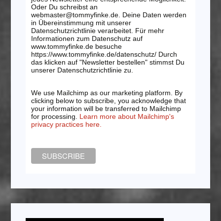
Oder Du schreibst an
webmaster@tommyfinke.de. Deine Daten werden
in Übereinstimmung mit unserer
Datenschutzrichtlinie verarbeitet. Für mehr
Informationen zum Datenschutz auf
www.tommyfinke.de besuche
https://www.tommyfinke.de/datenschutz/ Durch
das klicken auf "Newsletter bestellen" stimmst Du
unserer Datenschutzrichtlinie zu.
We use Mailchimp as our marketing platform. By
clicking below to subscribe, you acknowledge that
your information will be transferred to Mailchimp
for processing.
Learn more about Mailchimp's
privacy practices here.