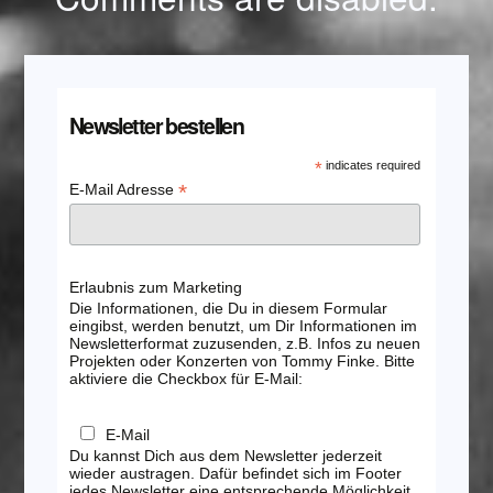
Newsletter bestellen
*
indicates required
*
E-Mail Adresse
Erlaubnis zum Marketing
Die Informationen, die Du in diesem Formular
eingibst, werden benutzt, um Dir Informationen im
Newsletterformat zuzusenden, z.B. Infos zu neuen
Projekten oder Konzerten von Tommy Finke. Bitte
aktiviere die Checkbox für E-Mail:
E-Mail
Du kannst Dich aus dem Newsletter jederzeit
wieder austragen. Dafür befindet sich im Footer
jedes Newsletter eine entsprechende Möglichkeit.