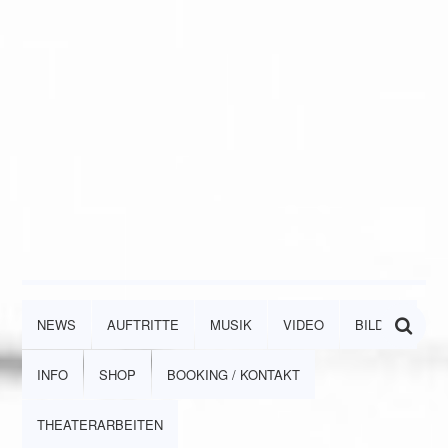
NEWS
AUFTRITTE
MUSIK
VIDEO
BILDER
INFO
SHOP
BOOKING / KONTAKT
THEATERARBEITEN