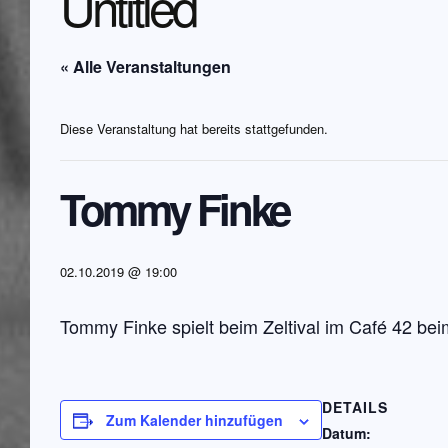
Untitled
« Alle Veranstaltungen
Diese Veranstaltung hat bereits stattgefunden.
Tommy Finke
02.10.2019 @ 19:00
Tommy Finke spielt beim Zeltival im Café 42 be
DETAILS
Zum Kalender hinzufügen
Datum: