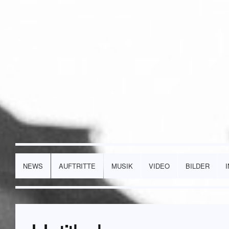
NEWS
AUFTRITTE
MUSIK
VIDEO
BILDER