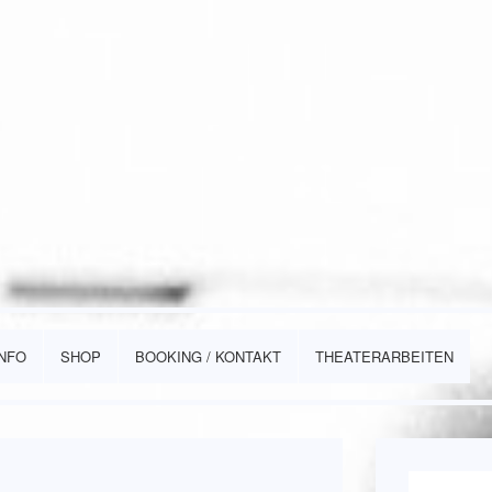
INFO
SHOP
BOOKING / KONTAKT
THEATERARBEITEN