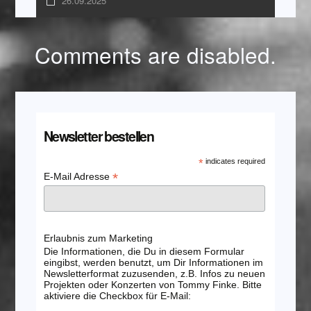
26.09.2025
Comments are disabled.
Newsletter bestellen
*
indicates required
*
E-Mail Adresse
Erlaubnis zum Marketing
Die Informationen, die Du in diesem Formular
eingibst, werden benutzt, um Dir Informationen im
Newsletterformat zuzusenden, z.B. Infos zu neuen
Projekten oder Konzerten von Tommy Finke. Bitte
aktiviere die Checkbox für E-Mail: