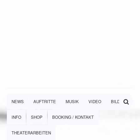
NEWS
AUFTRITTE
MUSIK
VIDEO
BILDER
INFO
SHOP
BOOKING / KONTAKT
THEATERARBEITEN