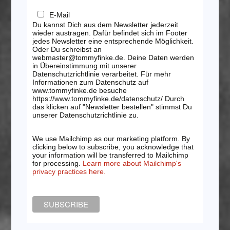
E-Mail
Du kannst Dich aus dem Newsletter jederzeit
wieder austragen. Dafür befindet sich im Footer
jedes Newsletter eine entsprechende Möglichkeit.
Oder Du schreibst an
webmaster@tommyfinke.de. Deine Daten werden
in Übereinstimmung mit unserer
Datenschutzrichtlinie verarbeitet. Für mehr
Informationen zum Datenschutz auf
www.tommyfinke.de besuche
https://www.tommyfinke.de/datenschutz/ Durch
das klicken auf "Newsletter bestellen" stimmst Du
unserer Datenschutzrichtlinie zu.
We use Mailchimp as our marketing platform. By
clicking below to subscribe, you acknowledge that
your information will be transferred to Mailchimp
for processing.
Learn more about Mailchimp's
privacy practices here.