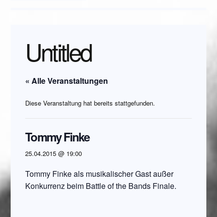
Untitled
« Alle Veranstaltungen
Diese Veranstaltung hat bereits stattgefunden.
Tommy Finke
25.04.2015 @ 19:00
Tommy Finke als musikalischer Gast außer
Konkurrenz beim Battle of the Bands Finale.