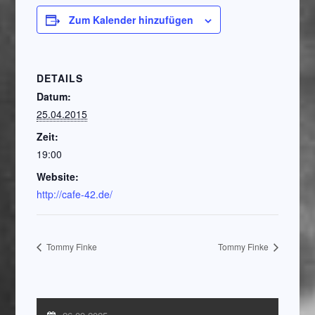
Zum Kalender hinzufügen
DETAILS
Datum:
25.04.2015
Zeit:
19:00
Website:
http://cafe-42.de/
Tommy Finke
Tommy Finke