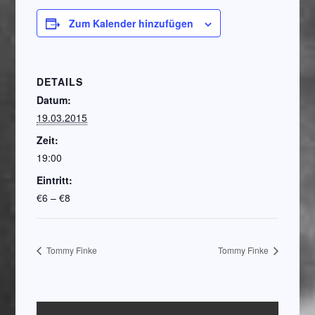
Zum Kalender hinzufügen
DETAILS
Datum:
19.03.2015
Zeit:
19:00
Eintritt:
€6 – €8
Tommy Finke
Tommy Finke