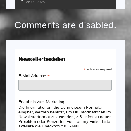
26.09.2025
Comments are disabled.
Newsletter bestellen
*
indicates required
*
E-Mail Adresse
Erlaubnis zum Marketing
Die Informationen, die Du in diesem Formular
eingibst, werden benutzt, um Dir Informationen im
Newsletterformat zuzusenden, z.B. Infos zu neuen
Projekten oder Konzerten von Tommy Finke. Bitte
aktiviere die Checkbox für E-Mail: