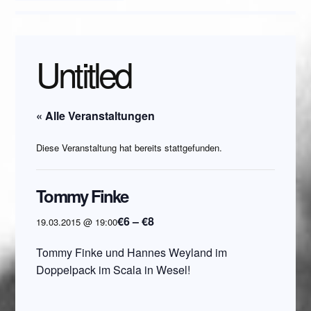
Untitled
« Alle Veranstaltungen
Diese Veranstaltung hat bereits stattgefunden.
Tommy Finke
€6 – €8
19.03.2015 @ 19:00
Tommy Finke und Hannes Weyland im
Doppelpack im Scala in Wesel!