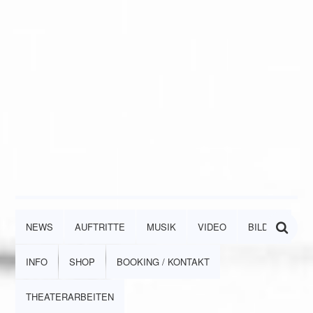
NEWS
AUFTRITTE
MUSIK
VIDEO
BILDER
INFO
SHOP
BOOKING / KONTAKT
THEATERARBEITEN