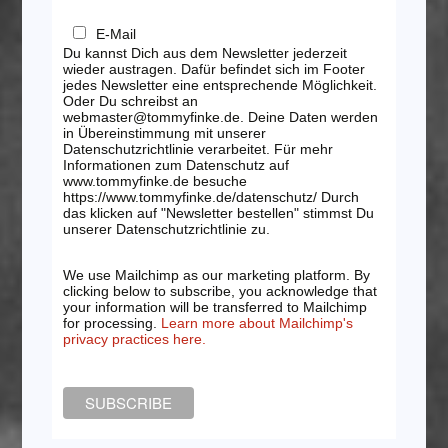
E-Mail
Du kannst Dich aus dem Newsletter jederzeit
wieder austragen. Dafür befindet sich im Footer
jedes Newsletter eine entsprechende Möglichkeit.
Oder Du schreibst an
webmaster@tommyfinke.de. Deine Daten werden
in Übereinstimmung mit unserer
Datenschutzrichtlinie verarbeitet. Für mehr
Informationen zum Datenschutz auf
www.tommyfinke.de besuche
https://www.tommyfinke.de/datenschutz/ Durch
das klicken auf "Newsletter bestellen" stimmst Du
unserer Datenschutzrichtlinie zu.
We use Mailchimp as our marketing platform. By
clicking below to subscribe, you acknowledge that
your information will be transferred to Mailchimp
for processing.
Learn more about Mailchimp's
privacy practices here.