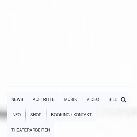
NEWS
AUFTRITTE
MUSIK
VIDEO
BILDER
INFO
SHOP
BOOKING / KONTAKT
THEATERARBEITEN