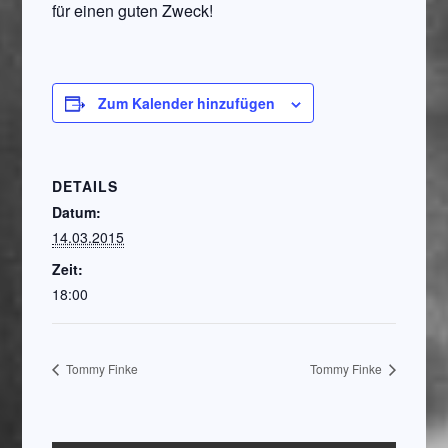
für einen guten Zweck!
Zum Kalender hinzufügen
DETAILS
Datum:
14.03.2015
Zeit:
18:00
Tommy Finke
Tommy Finke