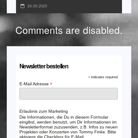
26.09.2025
Comments are disabled.
Newsletter bestellen
*
indicates required
*
E-Mail Adresse
Erlaubnis zum Marketing
Die Informationen, die Du in diesem Formular
eingibst, werden benutzt, um Dir Informationen im
Newsletterformat zuzusenden, z.B. Infos zu neuen
Projekten oder Konzerten von Tommy Finke. Bitte
aktiviere die Checkbox für E-Mail: