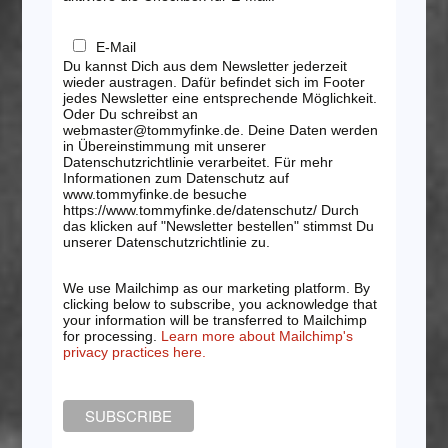
E-Mail
Du kannst Dich aus dem Newsletter jederzeit
wieder austragen. Dafür befindet sich im Footer
jedes Newsletter eine entsprechende Möglichkeit.
Oder Du schreibst an
webmaster@tommyfinke.de. Deine Daten werden
in Übereinstimmung mit unserer
Datenschutzrichtlinie verarbeitet. Für mehr
Informationen zum Datenschutz auf
www.tommyfinke.de besuche
https://www.tommyfinke.de/datenschutz/ Durch
das klicken auf "Newsletter bestellen" stimmst Du
unserer Datenschutzrichtlinie zu.
We use Mailchimp as our marketing platform. By
clicking below to subscribe, you acknowledge that
your information will be transferred to Mailchimp
for processing.
Learn more about Mailchimp's
privacy practices here.