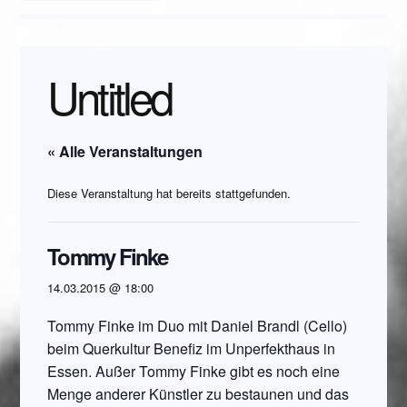
Untitled
« Alle Veranstaltungen
Diese Veranstaltung hat bereits stattgefunden.
Tommy Finke
14.03.2015 @ 18:00
Tommy Finke im Duo mit Daniel Brandl (Cello)
beim Querkultur Benefiz im Unperfekthaus in
Essen. Außer Tommy Finke gibt es noch eine
Menge anderer Künstler zu bestaunen und das